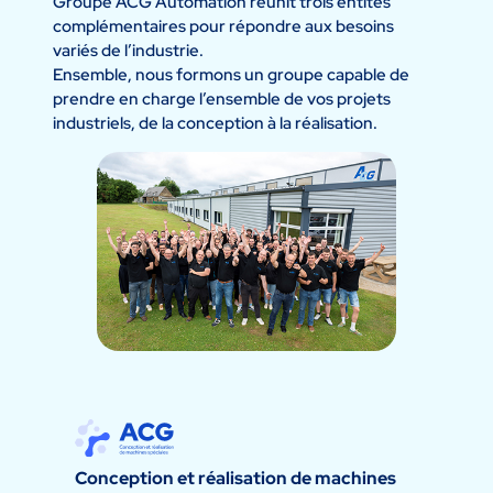
Groupe ACG Automation réunit trois entités
complémentaires pour répondre aux besoins
variés de l’industrie.
Ensemble, nous formons un groupe capable de
prendre en charge l’ensemble de vos projets
industriels, de la conception à la réalisation.
Conception et réalisation de machines