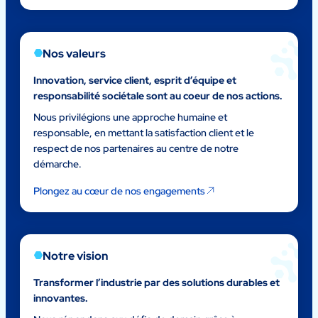
Nos valeurs
Innovation, service client, esprit d’équipe et
responsabilité sociétale sont au coeur de nos actions.
Nous privilégions une approche humaine et
responsable, en mettant la satisfaction client et le
respect de nos partenaires au centre de notre
démarche.
Plongez au cœur de nos engagements
Notre vision
Transformer l’industrie par des solutions durables et
innovantes.