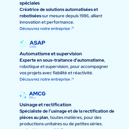
spéciales
Créatrice de solutions automatisées et
robotisées
sur mesure depuis 1986, alliant
innovation et performance.
Découvrez notre entreprise
Automatisme et supervision
Experte en sous-traitance d’automatisme
,
robotique et supervision, pour accompagner
vos projets avec fiabilité et réactivité.
Découvrez notre entreprise
Usinage et rectification
Spécialiste de l’usinage et de la rectification de
pièces au plan
, toutes matières, pour des
productions unitaires ou de petites séries.