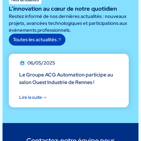
L’innovation au cœur de notre quotidien
Restez informé de nos dernières actualités : nouveaux
projets, avancées technologiques et participations aux
événements professionnels.
Toutes les actualités
06/05/2025
Le Groupe ACG Automation participe au
salon Ouest Industrie de Rennes !
Lire la suite
Contactez-notre équipe pour