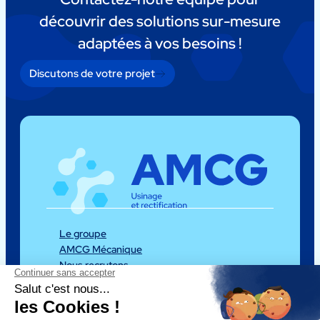
découvrir des solutions sur-mesure
adaptées à vos besoins !
Discutons de votre projet
Le groupe
AMCG Mécanique
Nous recrutons
Nos actualités
Nos expertises
Nos équipements