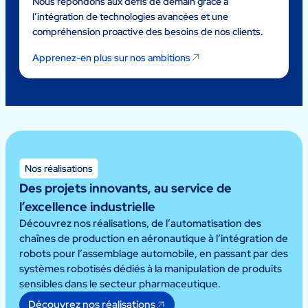
Nous répondons aux défis de demain grâce à
l’intégration de technologies avancées et une
compréhension proactive des besoins de nos clients.
Apprenez-en plus sur nos ambitions
Nos réalisations
Des projets innovants, au service de
l’excellence industrielle
Découvrez nos réalisations, de l’automatisation des
chaînes de production en aéronautique à l’intégration de
robots pour l’assemblage automobile, en passant par des
systèmes robotisés dédiés à la manipulation de produits
sensibles dans le secteur pharmaceutique.
Découvrez nos réalisations